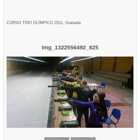
CURSO TIRO OLÍMPICO 2011. Granada
img_1322556492_825