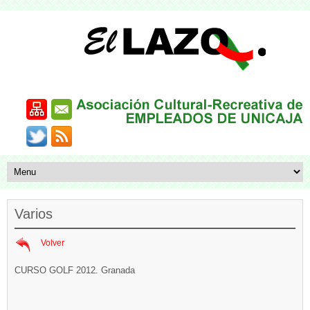
Varios
Volver
CURSO GOLF 2012. Granada