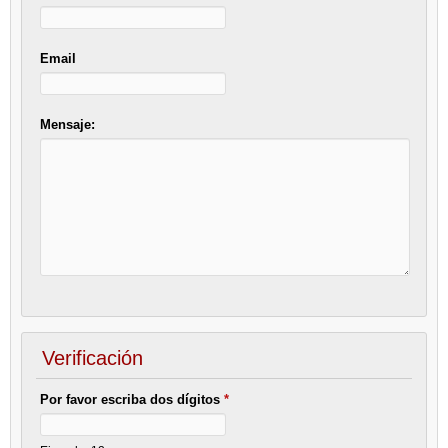
Email
Mensaje:
Verificación
Por favor escriba dos dígitos
*