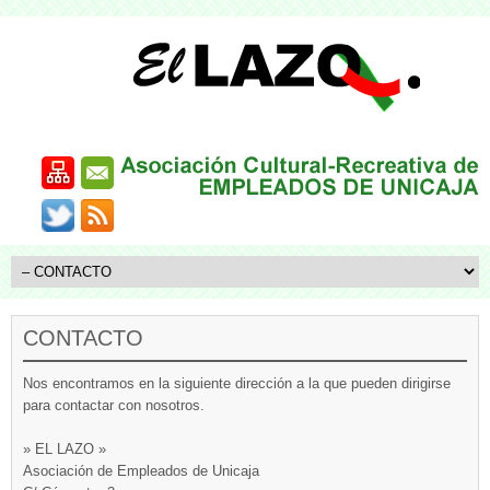
CONTACTO
Nos encontramos en la siguiente dirección a la que pueden dirigirse
para contactar con nosotros.
» EL LAZO »
Asociación de Empleados de Unicaja