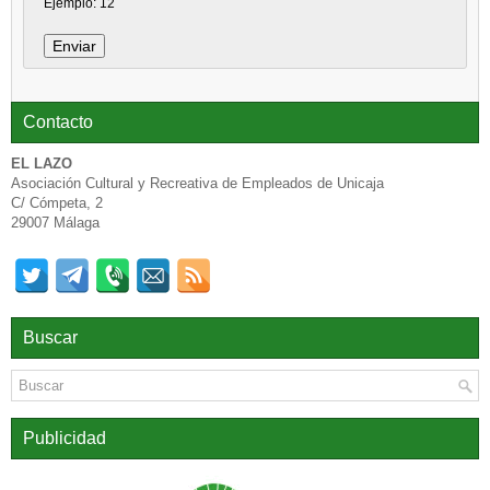
Ejemplo: 12
Contacto
EL LAZO
Asociación Cultural y Recreativa de Empleados de Unicaja
C/ Cómpeta, 2
29007 Málaga
Buscar
Publicidad