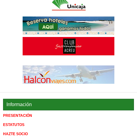
Información
PRESENTACIÓN
ESTATUTOS
HAZTE SOCIO