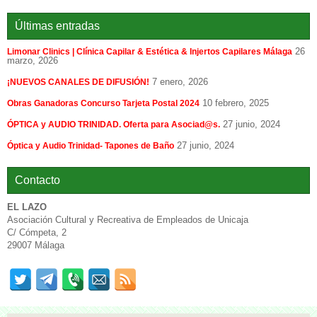
Últimas entradas
26
Limonar Clinics | Clínica Capilar & Estética & Injertos Capilares Málaga
marzo, 2026
7 enero, 2026
¡NUEVOS CANALES DE DIFUSIÓN!
10 febrero, 2025
Obras Ganadoras Concurso Tarjeta Postal 2024
27 junio, 2024
ÓPTICA y AUDIO TRINIDAD. Oferta para Asociad@s.
27 junio, 2024
Óptica y Audio Trinidad- Tapones de Baño
Contacto
EL LAZO
Asociación Cultural y Recreativa de Empleados de Unicaja
C/ Cómpeta, 2
29007 Málaga