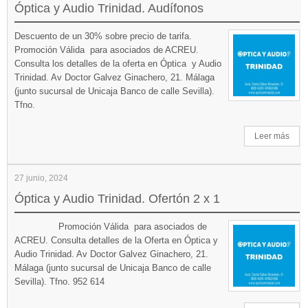
Óptica y Audio Trinidad. Audífonos
Descuento de un 30% sobre precio de tarifa.
Promoción Válida para asociados de ACREU.
Consulta los detalles de la oferta en Óptica y Audio
Trinidad. Av Doctor Galvez Ginachero, 21. Málaga
(junto sucursal de Unicaja Banco de calle Sevilla).
Tfno.
Leer más
27 junio, 2024
Óptica y Audio Trinidad. Ofertón 2 x 1
Promoción Válida para asociados de
ACREU. Consulta detalles de la Oferta en Óptica y
Audio Trinidad. Av Doctor Galvez Ginachero, 21.
Málaga (junto sucursal de Unicaja Banco de calle
Sevilla). Tfno. 952 614