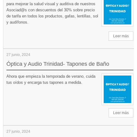
para mejorar la salud visual y auditiva de nuestros
Asociad@s con descuentos del 30% sobre precio
de tarifa en todos los productos, gafas, lentillas, sol
y audífonos.
Leer más
27 junio, 2024
Óptica y Audio Trinidad- Tapones de Baño
Ahora que empieza la temporada de verano, cuida
tus oídos y encarga tus tapones a medida.
Leer más
27 junio, 2024