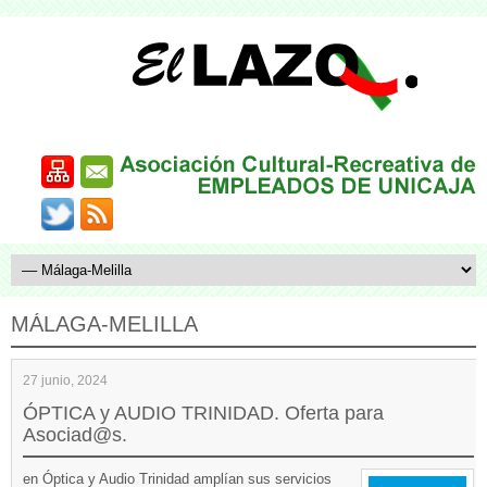
MÁLAGA-MELILLA
27 junio, 2024
ÓPTICA y AUDIO TRINIDAD. Oferta para
Asociad@s.
en Óptica y Audio Trinidad amplían sus servicios