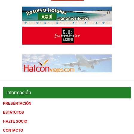
Información
PRESENTACIÓN
ESTATUTOS
HAZTE SOCIO
CONTACTO