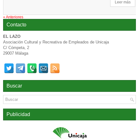
Leer más
«
Anteriores
Contacto
EL LAZO
Asociación Cultural y Recreativa de Empleados de Unicaja
C/ Cómpeta, 2
29007 Málaga
Buscar
Publicidad