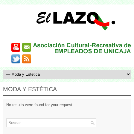
MODA Y ESTÉTICA
No results were found for your request!