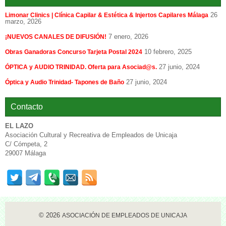
26
Limonar Clinics | Clínica Capilar & Estética & Injertos Capilares Málaga
marzo, 2026
7 enero, 2026
¡NUEVOS CANALES DE DIFUSIÓN!
10 febrero, 2025
Obras Ganadoras Concurso Tarjeta Postal 2024
27 junio, 2024
ÓPTICA y AUDIO TRINIDAD. Oferta para Asociad@s.
27 junio, 2024
Óptica y Audio Trinidad- Tapones de Baño
Contacto
EL LAZO
Asociación Cultural y Recreativa de Empleados de Unicaja
C/ Cómpeta, 2
29007 Málaga
© 2026
ASOCIACIÓN DE EMPLEADOS DE UNICAJA