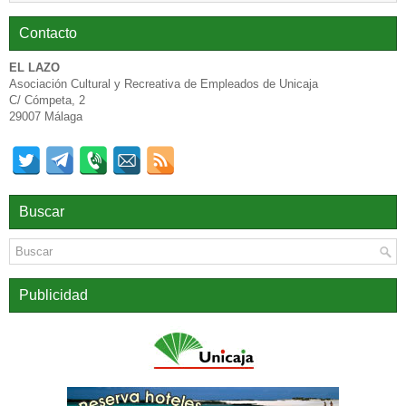
Contacto
EL LAZO
Asociación Cultural y Recreativa de Empleados de Unicaja
C/ Cómpeta, 2
29007 Málaga
Buscar
Publicidad