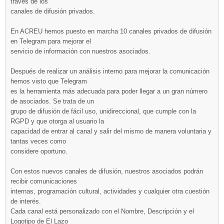
través de los
canales de difusión privados.
En ACREU hemos puesto en marcha 10 canales privados de difusión
en Telegram para mejorar el
servicio de información con nuestros asociados.
Después de realizar un análisis interno para mejorar la comunicación
hemos visto que Telegram
es la herramienta más adecuada para poder llegar a un gran número
de asociados. Se trata de un
grupo de difusión de fácil uso, unidireccional, que cumple con la
RGPD y que otorga al usuario la
capacidad de entrar al canal y salir del mismo de manera voluntaria y
tantas veces como
considere oportuno.
Con estos nuevos canales de difusión, nuestros asociados podrán
recibir comunicaciones
internas, programación cultural, actividades y cualquier otra cuestión
de interés.
Cada canal está personalizado con el Nombre, Descripción y el
Logotipo de El Lazo