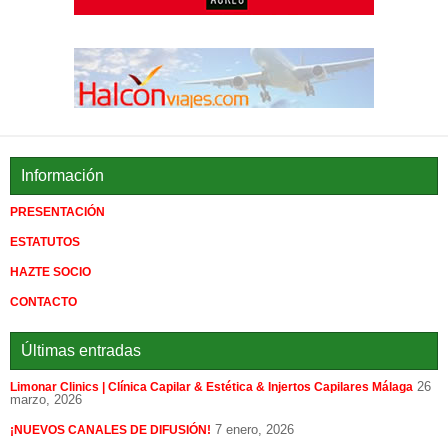
Información
PRESENTACIÓN
ESTATUTOS
HAZTE SOCIO
CONTACTO
Últimas entradas
26
Limonar Clinics | Clínica Capilar & Estética & Injertos Capilares Málaga
marzo, 2026
7 enero, 2026
¡NUEVOS CANALES DE DIFUSIÓN!