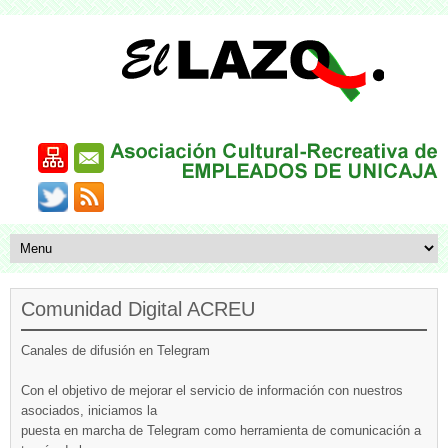
Comunidad Digital ACREU
Canales de difusión en Telegram
Con el objetivo de mejorar el servicio de información con nuestros
asociados, iniciamos la
puesta en marcha de Telegram como herramienta de comunicación a