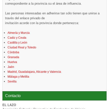
correspondiente a la provincia su el área de influencia.
Las personas interesadas en adherirse tan sólo tienen que unirse a
través del enlace privado de
invitación acorde con la provincia donde pertenezca:
Almería y Murcia
Cadiz y Ceuta
Castilla y León
Ciudad Real y Toledo
Córdoba
Granada
Huelva
Jaén
Madrid, Guadalajara, Alicante y Valencia
Málaga y Melilla
Sevilla
Contacto
EL LAZO